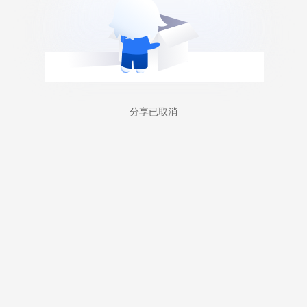
分享已取消