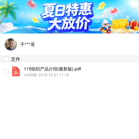
干***哥
文件
115组织产品介绍(最新版).pdf
4.93MB
2019-12-27 11:18